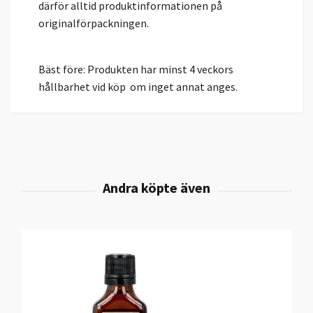
därför alltid produktinformationen på
originalförpackningen.
Bäst före: Produkten har minst 4 veckors
hållbarhet vid köp om inget annat anges.