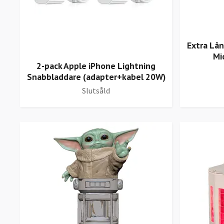
Extra Lån
Mi
2-pack Apple iPhone Lightning
Snabbladdare (adapter+kabel 20W)
Slutsåld