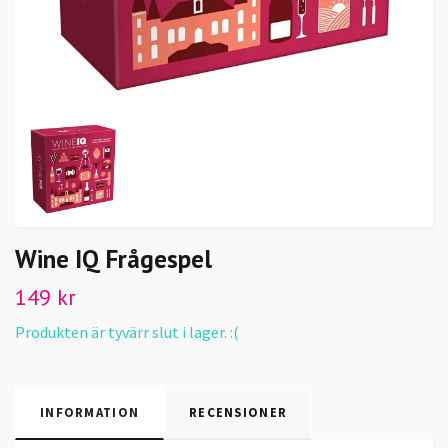
Wine IQ Frågespel
149 kr
Produkten är tyvärr slut i lager. :(
INFORMATION
RECENSIONER