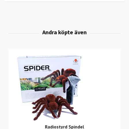
Radiostyrd Spindel