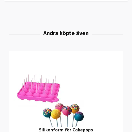
Silikonform för Cakepops