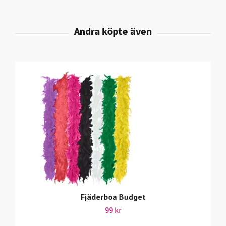
Fjäderboa Budget
99 kr