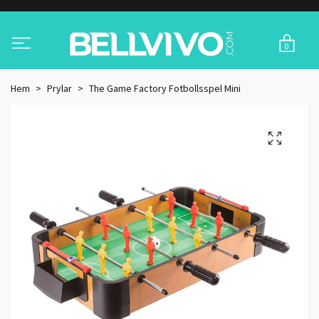
0
Hem
Prylar
The Game Factory Fotbollsspel Mini