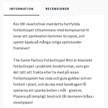
INFORMATION
RECENSIONER
Kör VM i kvartsfinal med detta fartfyllda
fotbollsspel tillsammans med kompisarna! Vi
lovar att spelkvällen kommer bli episk, och
spelet bjuda på många roliga spelstunder
framöver!
The Game Factory Fotbollsspel Mini är klassiskt
fotbollsspel i praktiskt bordsformat, som gör
det lätt att frakta eller ta med på resan.
Fotbollsspelet har röda och gula gubbar och en
fotboll i plast, och du ska med handtagen få
spelarna att sparka bollen i mål - givetvis.
Placera på lämpligt bord och låt domaren blåsa i
visselpipan!