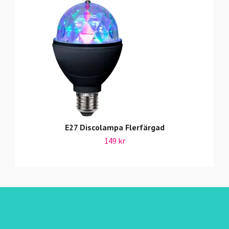
E27 Discolampa Flerfärgad
149 kr