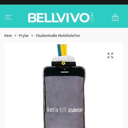
0
Hem
Prylar
Studentnalle Mobiltelefon