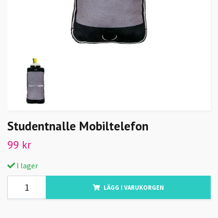
Studentnalle Mobiltelefon
99 kr
I lager
LÄGG I VARUKORGEN