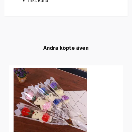
Inkl. Band