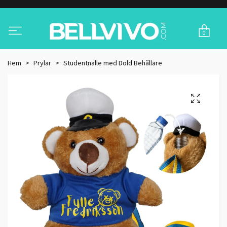
0
Hem
Prylar
Studentnalle med Dold Behållare