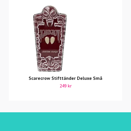
Scarecrow Stifttänder Deluxe Små
249 kr