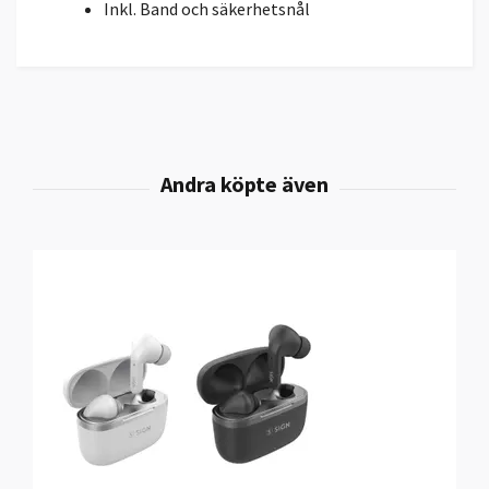
Inkl. Band och säkerhetsnål