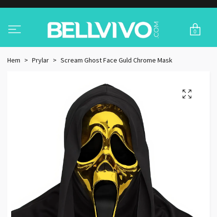
0
Hem
Prylar
Scream Ghost Face Guld Chrome Mask