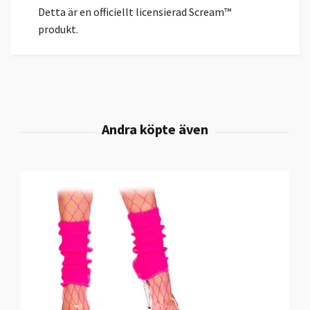
Detta är en officiellt licensierad Scream™
produkt.