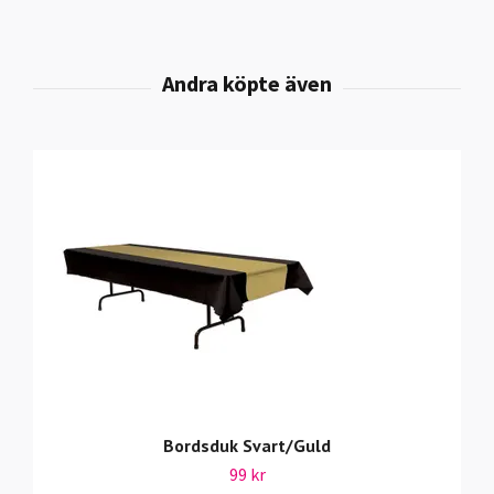
Bordsduk Svart/Guld
99 kr