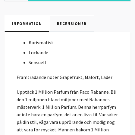
INFORMATION
RECENSIONER
Karismatisk
Lockande
Sensuell
Framträdande noter
Grapefrukt, Malört, Läder
Upptäck 1 Million Parfum från Paco Rabanne. Bli
den 1 miljonen bland miljoner med Rabannes
mästerverk: 1 Million Parfum. Denna herrparfym
är inte bara en parfym, det är en livsstil. Var säker
på din stil, våga vara upprörande och modig nog
att vara för mycket. Mannen bakom 1 Million