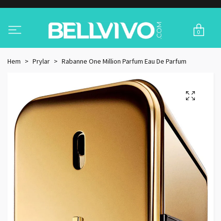
0
Hem
Prylar
Rabanne One Million Parfum Eau De Parfum