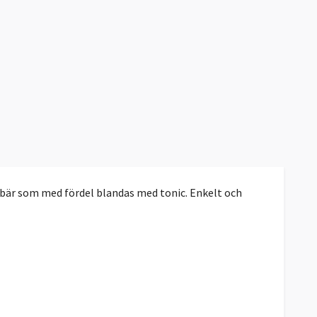
nbär som med fördel blandas med tonic. Enkelt och