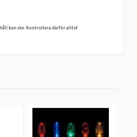
åll kan ske. Kontrollera därför alltid