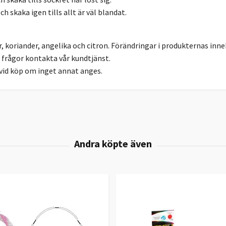
ch skaka igen tills allt är väl blandat.
 koriander, angelika och citron. Förändringar i produkternas inneh
frågor kontakta vår kundtjänst.
 vid köp om inget annat anges.