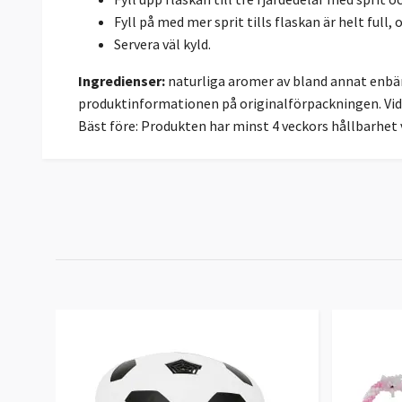
Fyll på med mer sprit tills flaskan är helt full, o
Servera väl kyld.
Ingredienser:
naturliga aromer av bland annat enbär,
produktinformationen på originalförpackningen. Vid 
Bäst före: Produkten har minst 4 veckors hållbarhet