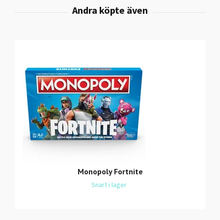
Monopoly Fortnite
Snart i lager