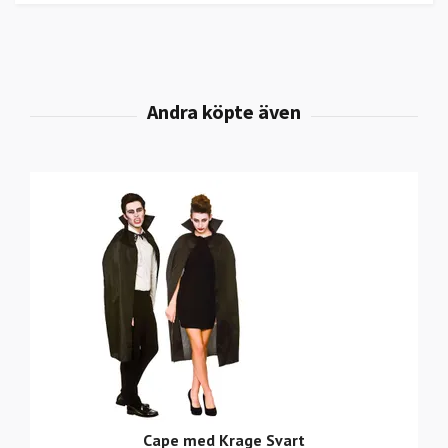
Cape med Krage Svart