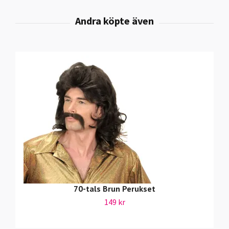
70-tals Brun Perukset
149 kr