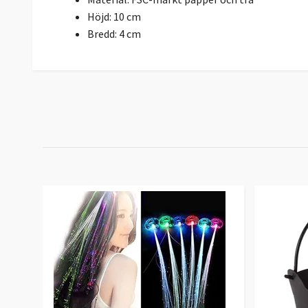
Höjd: 10 cm
Bredd: 4 cm