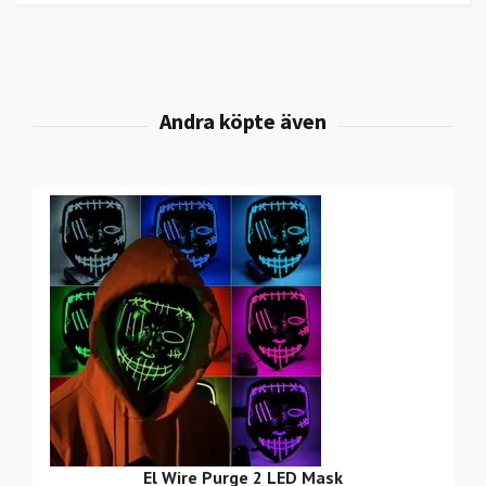
El Wire Purge 2 LED Mask