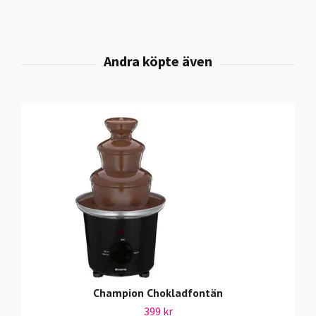
Champion Chokladfontän
399 kr