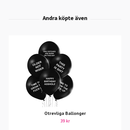
Otrevliga Ballonger
39 kr