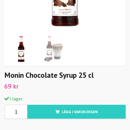
Monin Chocolate Syrup 25 cl
69 kr
I lager
LÄGG I VARUKORGEN