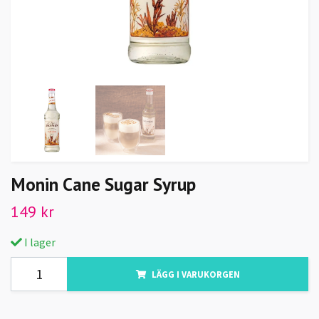
Monin Cane Sugar Syrup
149 kr
I lager
LÄGG I VARUKORGEN