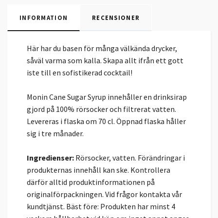
INFORMATION
RECENSIONER
Här har du basen för många välkända drycker,
såväl varma som kalla. Skapa allt ifrån ett gott
iste till en sofistikerad cocktail!
Monin Cane Sugar Syrup innehåller en drinksirap
gjord på 100% rörsocker och filtrerat vatten.
Levereras i flaska om 70 cl. Öppnad flaska håller
sig i tre månader.
Ingredienser:
Rörsocker, vatten. Förändringar i
produkternas innehåll kan ske. Kontrollera
därför alltid produktinformationen på
originalförpackningen. Vid frågor kontakta vår
kundtjänst. Bäst före: Produkten har minst 4