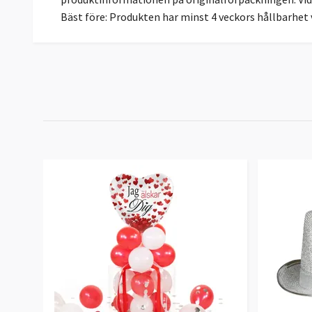
Bäst före: Produkten har minst 4 veckors hållbarhet