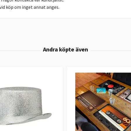
 vid köp om inget annat anges.