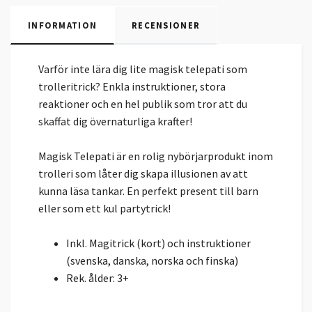
INFORMATION
RECENSIONER
Varför inte lära dig lite magisk telepati som
trolleritrick? Enkla instruktioner, stora
reaktioner och en hel publik som tror att du
skaffat dig övernaturliga krafter!
Magisk Telepati är en rolig nybörjarprodukt inom
trolleri som låter dig skapa illusionen av att
kunna läsa tankar. En perfekt present till barn
eller som ett kul partytrick!
Inkl. Magitrick (kort) och instruktioner
(svenska, danska, norska och finska)
Rek. ålder: 3+