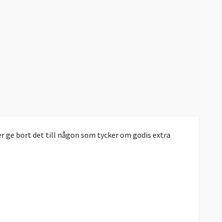
er ge bort det till någon som tycker om godis extra