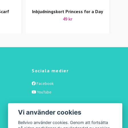
Scarf
Inbjudningskort Princess for a Day
49 kr
Sociala medier
Facebook
YouTube
Vi använder cookies
Bellvivo använder cookies. Genom att fortsätta