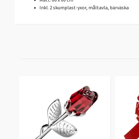
Inkl. 2 skumplast-yxor, måltavla, bärväska