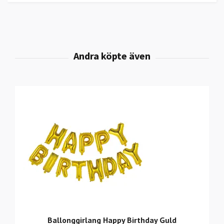
Ballonggirlang Happy Birthday Guld