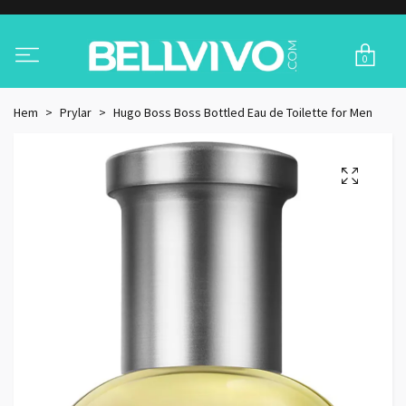
0
Hem
Prylar
Hugo Boss Boss Bottled Eau de Toilette for Men