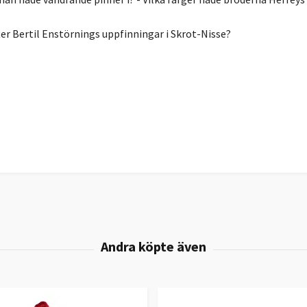
ter Bertil Enstörnings uppfinningar i Skrot-Nisse?