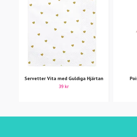
Servetter Vita med Guldiga Hjärtan
Poi
39 kr