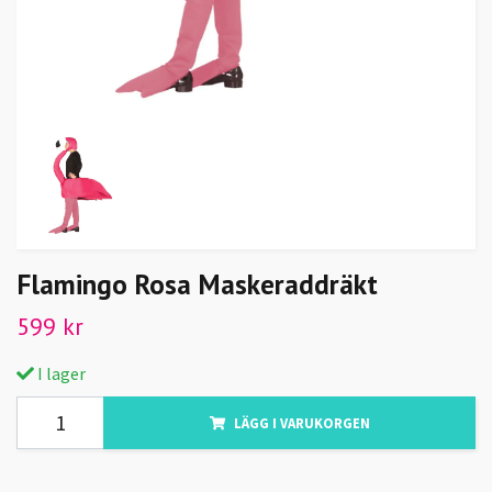
Flamingo Rosa Maskeraddräkt
599 kr
I lager
LÄGG I VARUKORGEN