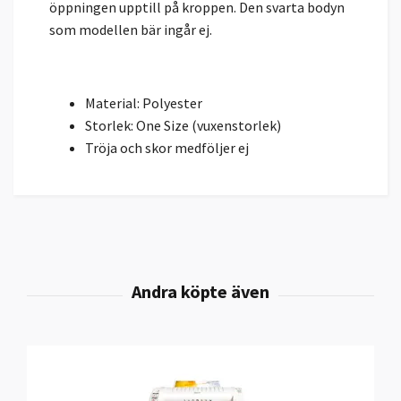
öppningen upptill på kroppen. Den svarta bodyn
som modellen bär ingår ej.
Material: Polyester
Storlek: One Size (vuxenstorlek)
Tröja och skor medföljer ej