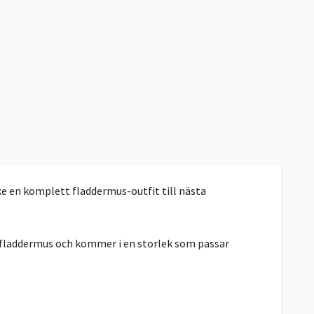
e en komplett fladdermus-outfit till nästa
 fladdermus och kommer i en storlek som passar