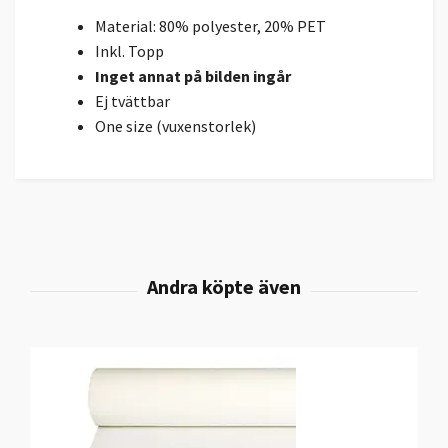
Material: 80% polyester, 20% PET
Inkl. Topp
Inget annat på bilden ingår
Ej tvättbar
One size (vuxenstorlek)