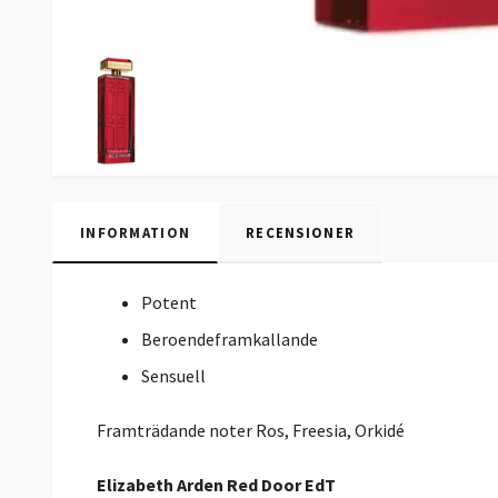
INFORMATION
RECENSIONER
Potent
Beroendeframkallande
Sensuell
Framträdande noter
Ros, Freesia, Orkidé
Elizabeth Arden Red Door EdT