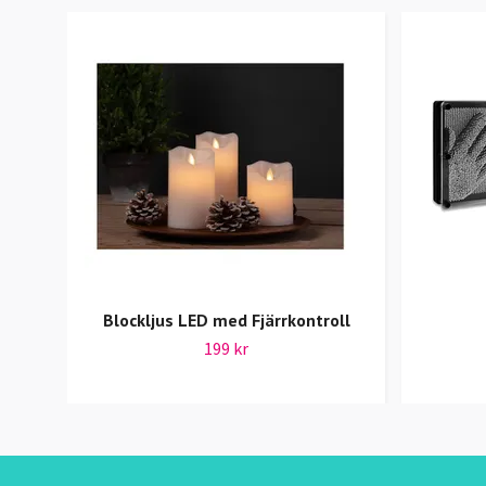
Blockljus LED med Fjärrkontroll
199 kr