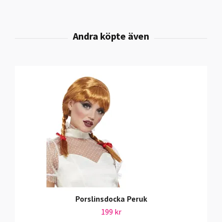
Porslinsdocka Peruk
199 kr