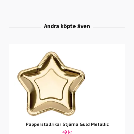
Papperstallrikar Stjärna Guld Metallic
49 kr