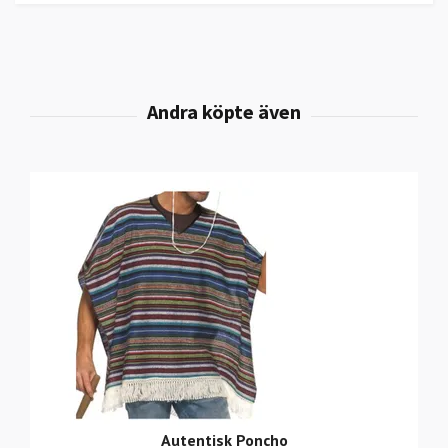
Autentisk Poncho