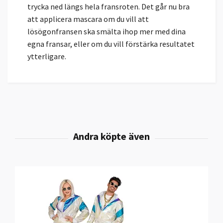
trycka ned längs hela fransroten. Det går nu bra
att applicera mascara om du vill att
lösögonfransen ska smälta ihop mer med dina
egna fransar, eller om du vill förstärka resultatet
ytterligare.