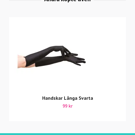
Handskar Långa Svarta
99 kr