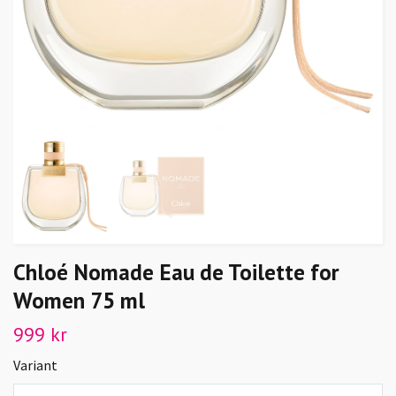
Chloé Nomade Eau de Toilette for
Women 75 ml
999 kr
Variant