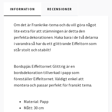
INFORMATION
RECENSIONER
Om det är Frankrike-tema och du vill göra något
lite extra för att stämningen är detta den
perfekta dekorationen. Haka bara i de två delarna
i varandra så har du ett glittrande Eiffeltorn som
står stolt och stabilt!
Bordspjäs Eiffeltornet Glittrig är en
bordsdekoration tillverkad i papp som
föreställer Eiffeltornet. Väldigt enkel att
montera och passar perfekt för franskt tema.
Material: Papp
Mått: 30 cm