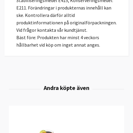
Stabiliseringsmedel E415, Konserveringsmedel:
E211. Förändringar i produkternas innehåll kan
ske. Kontrollera därför alltid
produktinformationen på originalförpackningen.
Vid frågor kontakta vår kundtjänst.
Bäst före: Produkten har minst 4 veckors
hållbarhet vid köp om inget annat anges.