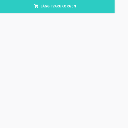
LÄGG I VARUKORGEN