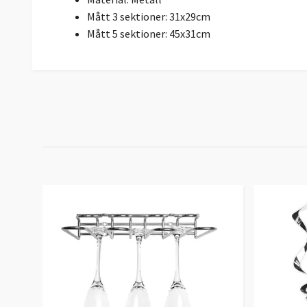
Mått 3 sektioner: 31x29cm
Mått 5 sektioner: 45x31cm