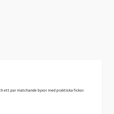
och ett par matchande byxor med praktiska fickor.