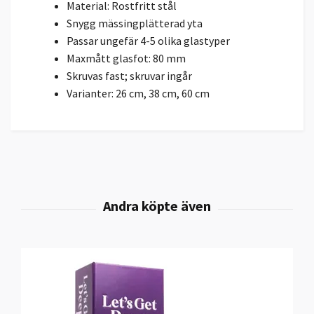
Material: Rostfritt stål
Snygg mässingplätterad yta
Passar ungefär 4-5 olika glastyper
Maxmått glasfot: 80 mm
Skruvas fast; skruvar ingår
Varianter: 26 cm, 38 cm, 60 cm