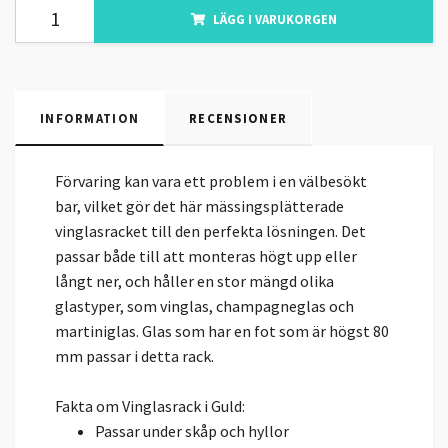
LÄGG I VARUKORGEN
INFORMATION
RECENSIONER
Förvaring kan vara ett problem i en välbesökt
bar, vilket gör det här mässingsplätterade
vinglasracket till den perfekta lösningen. Det
passar både till att monteras högt upp eller
långt ner, och håller en stor mängd olika
glastyper, som vinglas, champagneglas och
martiniglas. Glas som har en fot som är högst 80
mm passar i detta rack.
Fakta om Vinglasrack i Guld:
Passar under skåp och hyllor