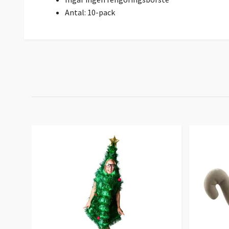
Antal: 10-pack