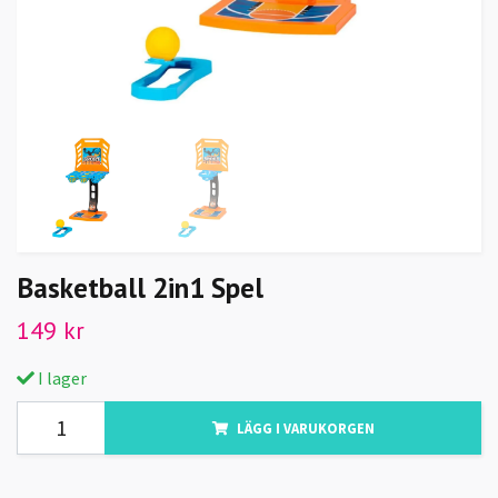
Basketball 2in1 Spel
149 kr
I lager
LÄGG I VARUKORGEN