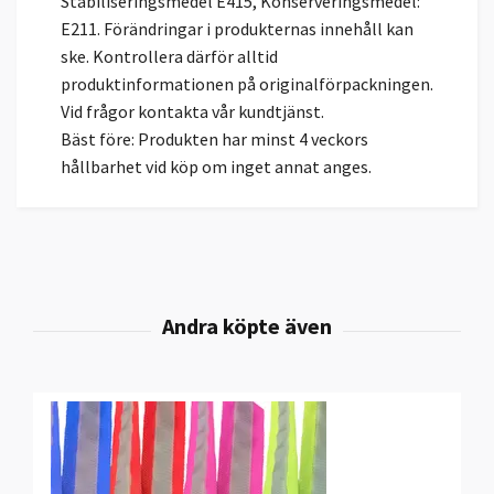
Stabiliseringsmedel E415, Konserveringsmedel:
E211. Förändringar i produkternas innehåll kan
ske. Kontrollera därför alltid
produktinformationen på originalförpackningen.
Vid frågor kontakta vår kundtjänst.
Bäst före: Produkten har minst 4 veckors
hållbarhet vid köp om inget annat anges.